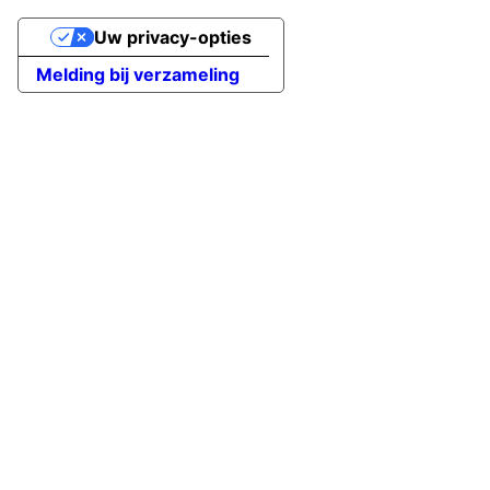
Uw privacy-opties
Melding bij verzameling