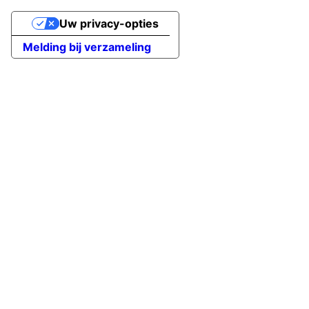
Uw privacy-opties
Melding bij verzameling