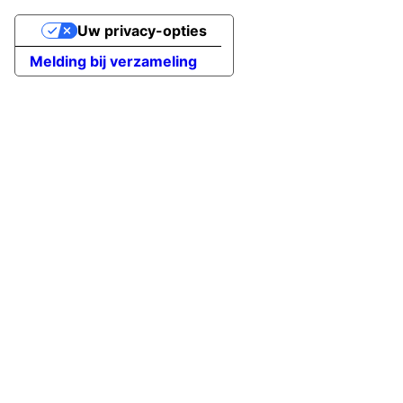
Uw privacy-opties
Melding bij verzameling