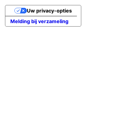
Uw privacy-opties
Melding bij verzameling