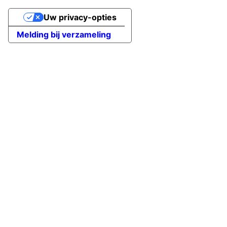
Uw privacy-opties
Melding bij verzameling