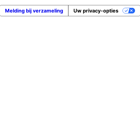
Melding bij verzameling
Uw privacy-opties