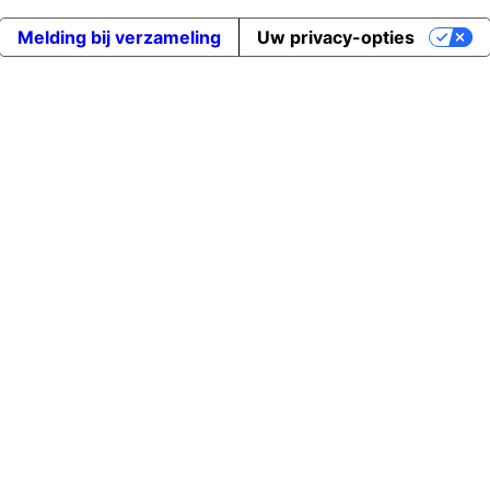
Melding bij verzameling
Uw privacy-opties