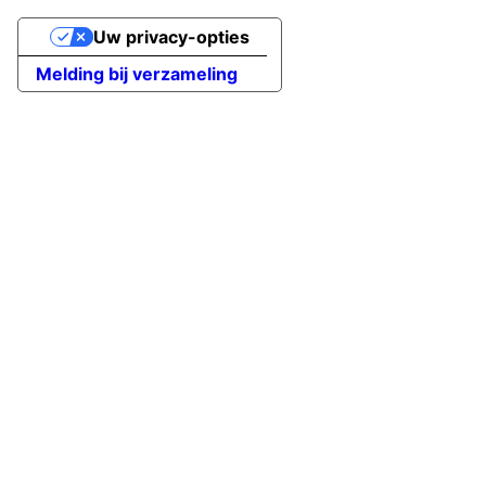
Uw privacy-opties
Melding bij verzameling