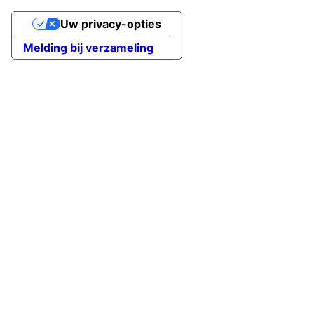
Uw privacy-opties
Melding bij verzameling