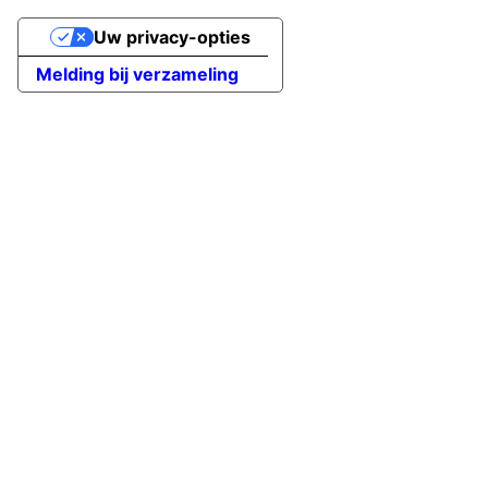
Uw privacy-opties
Melding bij verzameling