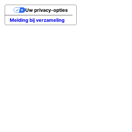
Uw privacy-opties
Melding bij verzameling