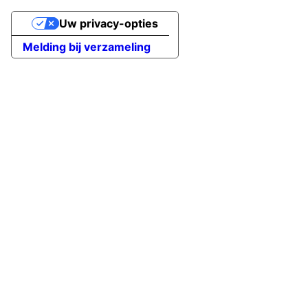
Uw privacy-opties
Melding bij verzameling