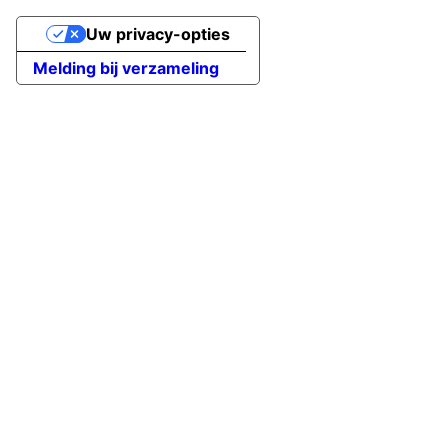
Uw privacy-opties
Melding bij verzameling