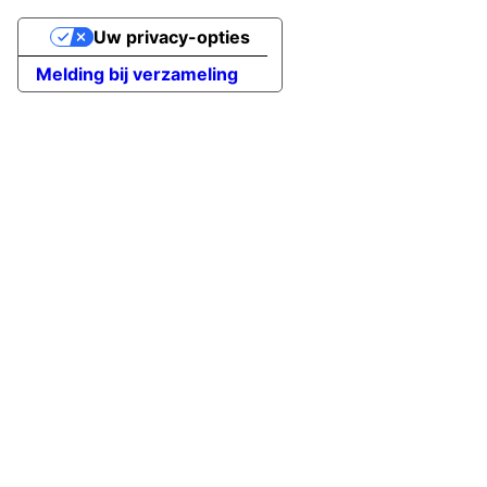
Uw privacy-opties
Melding bij verzameling