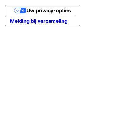
Uw privacy-opties
Melding bij verzameling