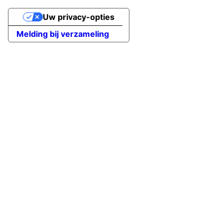
Uw privacy-opties
Melding bij verzameling