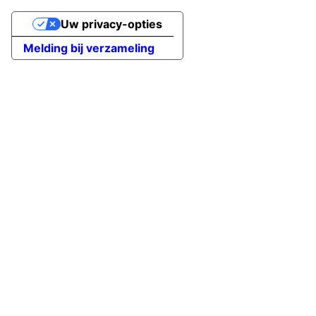
Uw privacy-opties
Melding bij verzameling