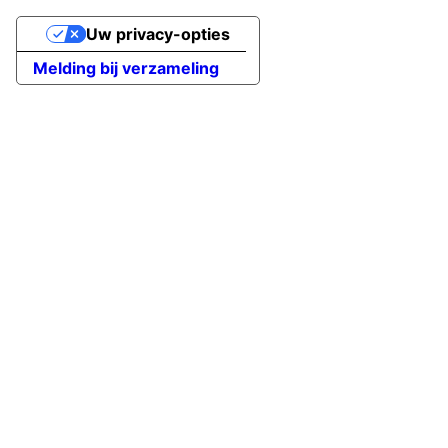
Uw privacy-opties
Melding bij verzameling