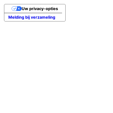
Uw privacy-opties
Melding bij verzameling