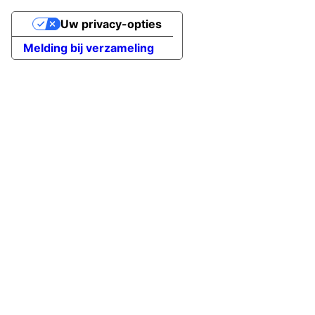
Uw privacy-opties
Melding bij verzameling