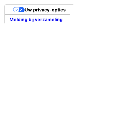
Uw privacy-opties
Melding bij verzameling