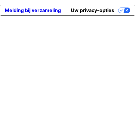
Melding bij verzameling
Uw privacy-opties