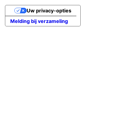
Uw privacy-opties
Melding bij verzameling