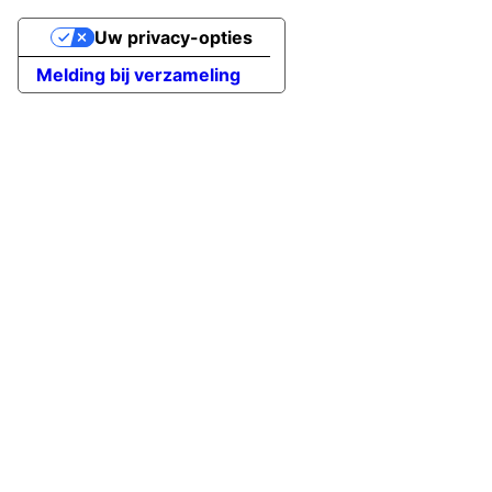
Uw privacy-opties
Melding bij verzameling