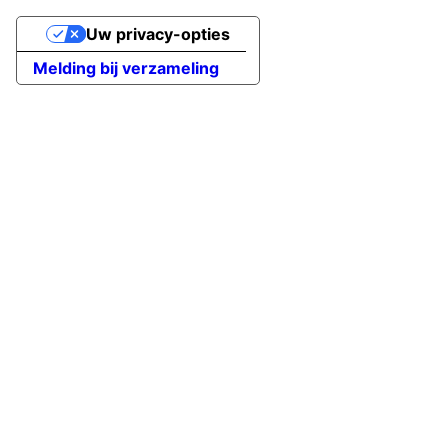
Uw privacy-opties
Melding bij verzameling