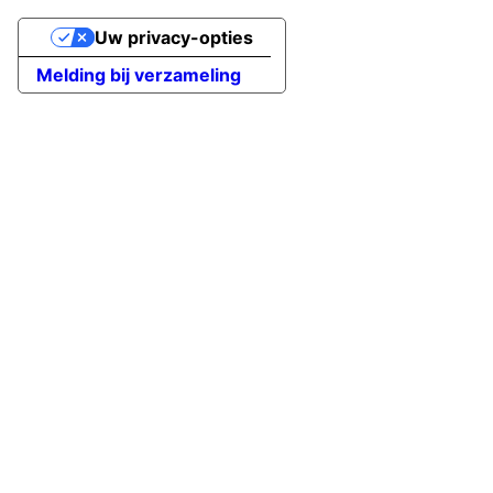
Uw privacy-opties
Melding bij verzameling