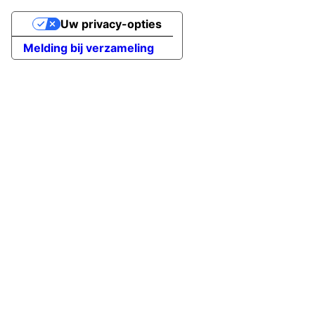
Uw privacy-opties
Melding bij verzameling