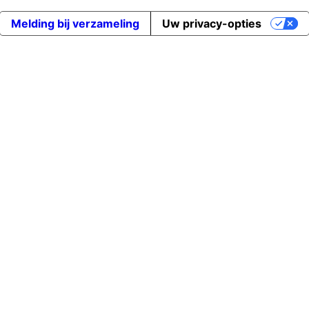
Melding bij verzameling
Uw privacy-opties